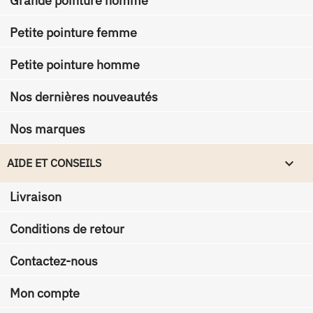
Grande pointure homme
Petite pointure femme
Petite pointure homme
Nos dernières nouveautés
Nos marques

AIDE ET CONSEILS
Livraison
Conditions de retour
Contactez-nous
Mon compte