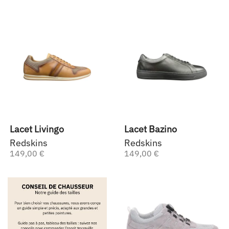
Lacet Livingo
Lacet Bazino
Redskins
Redskins
149,00 €
149,00 €