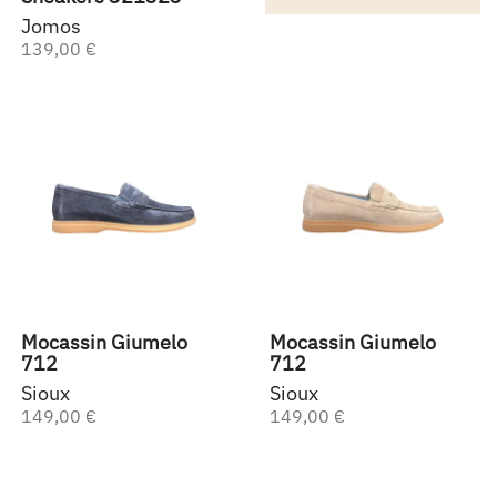
Jomos
139,00 €
Mocassin Giumelo
Mocassin Giumelo
712
712
Sioux
Sioux
149,00 €
149,00 €