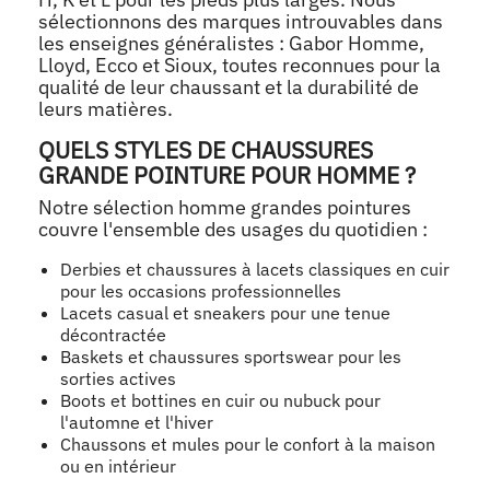
sélectionnons des marques introuvables dans
les enseignes généralistes : Gabor Homme,
Lloyd, Ecco et Sioux, toutes reconnues pour la
qualité de leur chaussant et la durabilité de
leurs matières.
QUELS STYLES DE CHAUSSURES
GRANDE POINTURE POUR HOMME ?
Notre sélection homme grandes pointures
couvre l'ensemble des usages du quotidien :
Derbies et chaussures à lacets classiques en cuir
pour les occasions professionnelles
Lacets casual et sneakers pour une tenue
décontractée
Baskets et chaussures sportswear pour les
sorties actives
Boots et bottines en cuir ou nubuck pour
l'automne et l'hiver
Chaussons et mules pour le confort à la maison
ou en intérieur