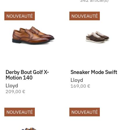
342 article(s)
NOUVEAUTÉ
NOUVEAUTÉ
Derby Bout Golf X-
Sneaker Mode Swift
Motion 140
Lloyd
Lloyd
169,00 €
209,00 €
NOUVEAUTÉ
NOUVEAUTÉ