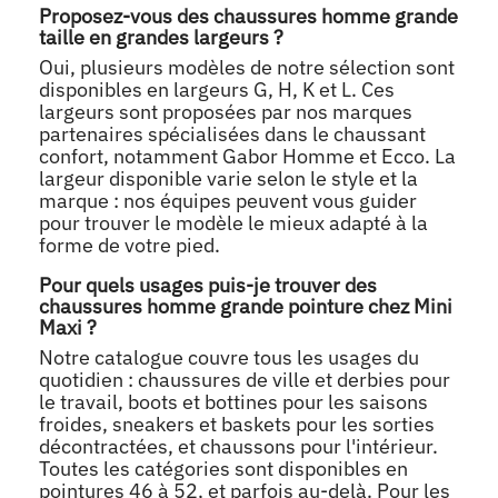
Proposez-vous des chaussures homme grande
taille en grandes largeurs ?
Oui, plusieurs modèles de notre sélection sont
disponibles en largeurs G, H, K et L. Ces
largeurs sont proposées par nos marques
partenaires spécialisées dans le chaussant
confort, notamment Gabor Homme et Ecco. La
largeur disponible varie selon le style et la
marque : nos équipes peuvent vous guider
pour trouver le modèle le mieux adapté à la
forme de votre pied.
Pour quels usages puis-je trouver des
chaussures homme grande pointure chez Mini
Maxi ?
Notre catalogue couvre tous les usages du
quotidien : chaussures de ville et derbies pour
le travail, boots et bottines pour les saisons
froides, sneakers et baskets pour les sorties
décontractées, et chaussons pour l'intérieur.
Toutes les catégories sont disponibles en
pointures 46 à 52, et parfois au-delà. Pour les