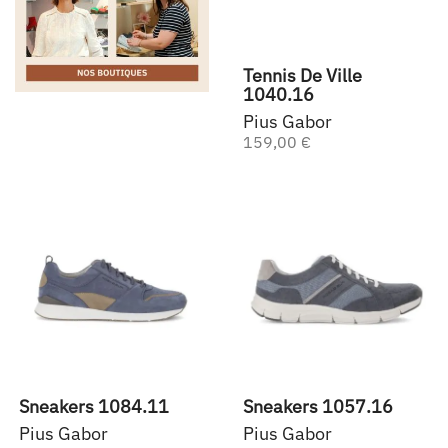
Tennis De Ville
1040.16
Pius Gabor
159,00 €
Sneakers 1084.11
Sneakers 1057.16
Pius Gabor
Pius Gabor