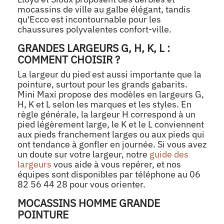
mocassins de ville au galbe élégant, tandis
qu'Ecco est incontournable pour les
chaussures polyvalentes confort-ville.
GRANDES LARGEURS G, H, K, L :
COMMENT CHOISIR ?
La largeur du pied est aussi importante que la
pointure, surtout pour les grands gabarits.
Mini Maxi propose des modèles en largeurs G,
H, K et L selon les marques et les styles. En
règle générale, la largeur H correspond à un
pied légèrement large, le K et le L conviennent
aux pieds franchement larges ou aux pieds qui
ont tendance à gonfler en journée. Si vous avez
un doute sur votre largeur, notre
guide des
largeurs
vous aide à vous repérer, et nos
équipes sont disponibles par téléphone au 06
82 56 44 28 pour vous orienter.
MOCASSINS HOMME GRANDE
POINTURE