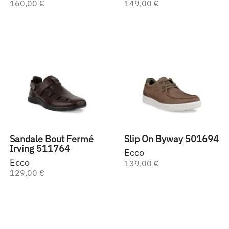
160,00 €
149,00 €
Sandale Bout Fermé
Slip On Byway 501694
Irving 511764
Ecco
Ecco
139,00 €
129,00 €