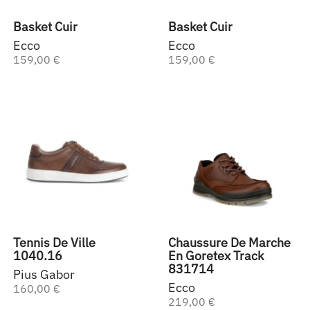
Basket Cuir
Basket Cuir
Ecco
Ecco
159,00 €
159,00 €
Tennis De Ville
Chaussure De Marche
1040.16
En Goretex Track
831714
Pius Gabor
Ecco
160,00 €
219,00 €