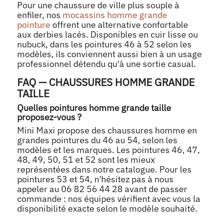
Pour une chaussure de ville plus souple à
enfiler, nos
mocassins homme grande
pointure
offrent une alternative confortable
aux derbies lacés. Disponibles en cuir lisse ou
nubuck, dans les pointures 46 à 52 selon les
modèles, ils conviennent aussi bien à un usage
professionnel détendu qu'à une sortie casual.
FAQ — CHAUSSURES HOMME GRANDE
TAILLE
Quelles pointures homme grande taille
proposez-vous ?
Mini Maxi propose des chaussures homme en
grandes pointures du 46 au 54, selon les
modèles et les marques. Les pointures 46, 47,
48, 49, 50, 51 et 52 sont les mieux
représentées dans notre catalogue. Pour les
pointures 53 et 54, n'hésitez pas à nous
appeler au 06 82 56 44 28 avant de passer
commande : nos équipes vérifient avec vous la
disponibilité exacte selon le modèle souhaité.