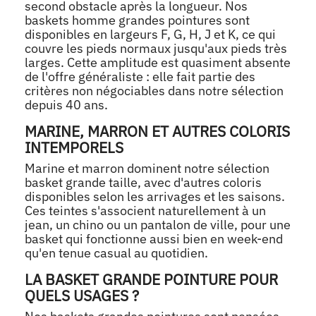
second obstacle après la longueur. Nos
baskets homme grandes pointures sont
disponibles en largeurs F, G, H, J et K, ce qui
couvre les pieds normaux jusqu'aux pieds très
larges. Cette amplitude est quasiment absente
de l'offre généraliste : elle fait partie des
critères non négociables dans notre sélection
depuis 40 ans.
MARINE, MARRON ET AUTRES COLORIS
INTEMPORELS
Marine et marron dominent notre sélection
basket grande taille, avec d'autres coloris
disponibles selon les arrivages et les saisons.
Ces teintes s'associent naturellement à un
jean, un chino ou un pantalon de ville, pour une
basket qui fonctionne aussi bien en week-end
qu'en tenue casual au quotidien.
LA BASKET GRANDE POINTURE POUR
QUELS USAGES ?