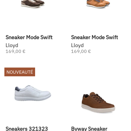
Sneaker Mode Swift
Sneaker Mode Swift
Lloyd
Lloyd
169,00 €
169,00 €
NOUVEAUTÉ
Sneakers 321323
Byway Sneaker