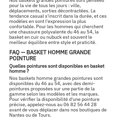
Nos baskets grandes pointures sont pensées
pour la vie de tous les jours : ville,
déplacements, sorties décontractées. La
tendance casual s'inscrit dans la durée, et ces
modèles en sont l'expression la plus
confortable. Pour les hommes qui cherchent
une chaussure polyvalente du 46 au 54, la
basket en cuir ou nubuck est souvent le
meilleur équilibre entre style et praticité.
FAQ — BASKET HOMME GRANDE
POINTURE
Quelles pointures sont disponibles en basket
homme ?
Nos baskets homme grandes pointures sont
disponibles du 46 au 54, avec des demi-
pointures proposées sur une partie de la
gamme selon les modèles et les marques.
Pour vérifier la disponibilité d'une pointure
précise, appelez-nous au 06 82 56 44 28
avant de vous déplacer dans nos boutiques de
Nantes ou de Tours.