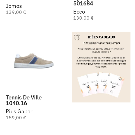
501684
Jomos
Ecco
139,00 €
130,00 €
Tennis De Ville
1040.16
Pius Gabor
159,00 €