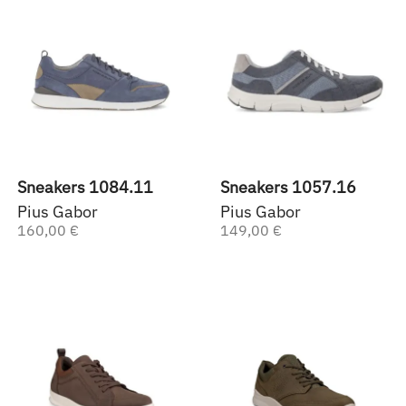
Sneakers 1084.11
Sneakers 1057.16
Pius Gabor
Pius Gabor
160,00 €
149,00 €