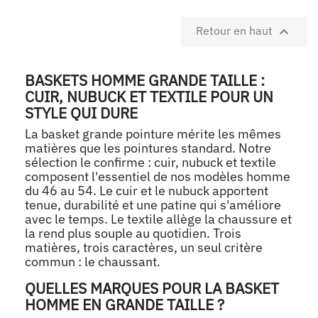

Retour en haut
BASKETS HOMME GRANDE TAILLE :
CUIR, NUBUCK ET TEXTILE POUR UN
STYLE QUI DURE
La basket grande pointure mérite les mêmes
matières que les pointures standard. Notre
sélection le confirme : cuir, nubuck et textile
composent l'essentiel de nos modèles homme
du 46 au 54. Le cuir et le nubuck apportent
tenue, durabilité et une patine qui s'améliore
avec le temps. Le textile allège la chaussure et
la rend plus souple au quotidien. Trois
matières, trois caractères, un seul critère
commun : le chaussant.
QUELLES MARQUES POUR LA BASKET
HOMME EN GRANDE TAILLE ?