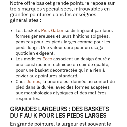
Notre offre basket grande pointure repose sur
trois marques spécialisées, introuvables en
grandes pointures dans les enseignes
généralistes :
Les baskets
Pius Gabor
se distinguent par leurs
formes généreuses et leurs finitions soignées,
pensées pour les pieds larges comme pour les
pieds longs. Une valeur sûre pour un usage
quotidien exigeant.
Les modèles
Ecco
associent un design épuré à
une construction technique en cuir de qualité,
pour une basket décontractée qui n'a rien à
envier aux pointures standard.
Chez
Jomos
, la priorité est donnée au confort du
pied dans la durée, avec des formes adaptées
aux morphologies atypiques et des matières
respirantes.
GRANDES LARGEURS : DES BASKETS
DU F AU K POUR LES PIEDS LARGES
En grande pointure, la largeur est souvent le