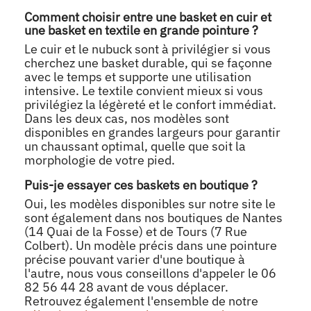
Comment choisir entre une basket en cuir et
une basket en textile en grande pointure ?
Le cuir et le nubuck sont à privilégier si vous
cherchez une basket durable, qui se façonne
avec le temps et supporte une utilisation
intensive. Le textile convient mieux si vous
privilégiez la légèreté et le confort immédiat.
Dans les deux cas, nos modèles sont
disponibles en grandes largeurs pour garantir
un chaussant optimal, quelle que soit la
morphologie de votre pied.
Puis-je essayer ces baskets en boutique ?
Oui, les modèles disponibles sur notre site le
sont également dans nos boutiques de Nantes
(14 Quai de la Fosse) et de Tours (7 Rue
Colbert). Un modèle précis dans une pointure
précise pouvant varier d'une boutique à
l'autre, nous vous conseillons d'appeler le 06
82 56 44 28 avant de vous déplacer.
Retrouvez également l'ensemble de notre