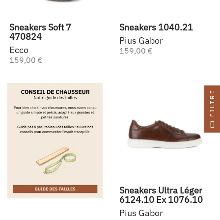
Sneakers Soft 7
Sneakers 1040.21
470824
Pius Gabor
Ecco
159,00 €
159,00 €
FILTRE
Sneakers Ultra Léger
6124.10 Ex 1076.10
Pius Gabor