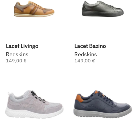
Lacet Livingo
Lacet Bazino
Redskins
Redskins
149,00 €
149,00 €