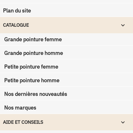
Plan du site

CATALOGUE
Grande pointure femme
Grande pointure homme
Petite pointure femme
Petite pointure homme
Nos dernières nouveautés
Nos marques

AIDE ET CONSEILS