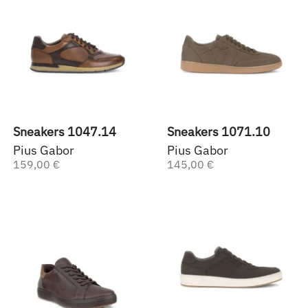
Sneakers 1047.14
Sneakers 1071.10
Pius Gabor
Pius Gabor
159,00 €
145,00 €