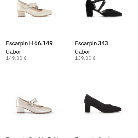
Escarpin H 66.149
Escarpin 343
Gabor
Gabor
149,00 €
139,00 €