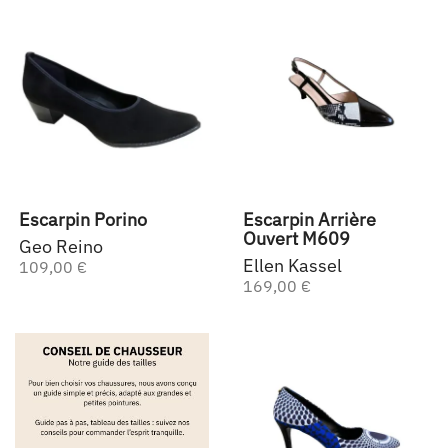
Escarpin Porino
Escarpin Arrière
Ouvert M609
Geo Reino
Ellen Kassel
109,00 €
169,00 €