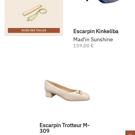
Escarpin Kinkeliba
Mad'in Sunshine
159,00 €
Escarpin Trotteur M-
309