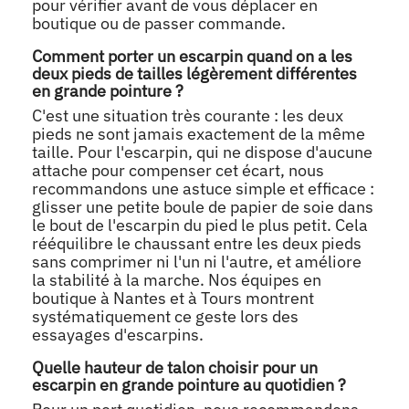
pour vérifier avant de vous déplacer en
boutique ou de passer commande.
Comment porter un escarpin quand on a les
deux pieds de tailles légèrement différentes
en grande pointure ?
C'est une situation très courante : les deux
pieds ne sont jamais exactement de la même
taille. Pour l'escarpin, qui ne dispose d'aucune
attache pour compenser cet écart, nous
recommandons une astuce simple et efficace :
glisser une petite boule de papier de soie dans
le bout de l'escarpin du pied le plus petit. Cela
rééquilibre le chaussant entre les deux pieds
sans comprimer ni l'un ni l'autre, et améliore
la stabilité à la marche. Nos équipes en
boutique à Nantes et à Tours montrent
systématiquement ce geste lors des
essayages d'escarpins.
Quelle hauteur de talon choisir pour un
escarpin en grande pointure au quotidien ?