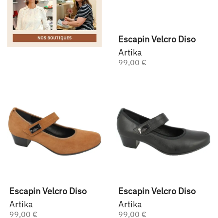
Escapin Velcro Diso
Artika
99,00 €
Escapin Velcro Diso
Escapin Velcro Diso
Artika
Artika
99,00 €
99,00 €