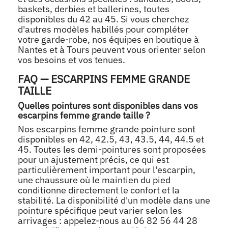
baskets, derbies et ballerines, toutes
disponibles du 42 au 45. Si vous cherchez
d'autres modèles habillés pour compléter
votre garde-robe, nos équipes en boutique à
Nantes et à Tours peuvent vous orienter selon
vos besoins et vos tenues.
FAQ — ESCARPINS FEMME GRANDE
TAILLE
Quelles pointures sont disponibles dans vos
escarpins femme grande taille ?
Nos escarpins femme grande pointure sont
disponibles en 42, 42.5, 43, 43.5, 44, 44.5 et
45. Toutes les demi-pointures sont proposées
pour un ajustement précis, ce qui est
particulièrement important pour l'escarpin,
une chaussure où le maintien du pied
conditionne directement le confort et la
stabilité. La disponibilité d'un modèle dans une
pointure spécifique peut varier selon les
arrivages : appelez-nous au 06 82 56 44 28