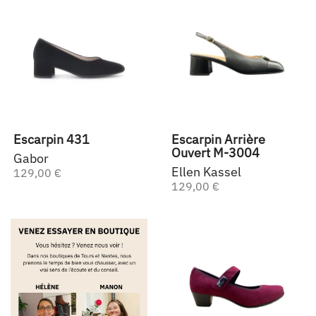
Escarpin 431
Escarpin Arrière
Ouvert M-3004
Gabor
Ellen Kassel
129,00 €
129,00 €