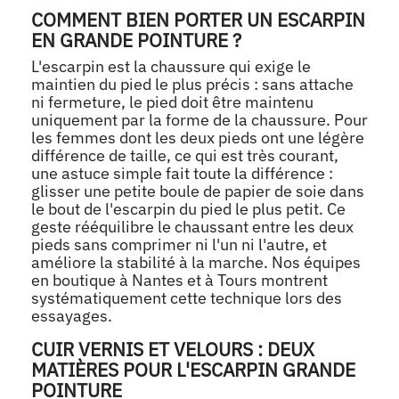
COMMENT BIEN PORTER UN ESCARPIN
EN GRANDE POINTURE ?
L'escarpin est la chaussure qui exige le
maintien du pied le plus précis : sans attache
ni fermeture, le pied doit être maintenu
uniquement par la forme de la chaussure. Pour
les femmes dont les deux pieds ont une légère
différence de taille, ce qui est très courant,
une astuce simple fait toute la différence :
glisser une petite boule de papier de soie dans
le bout de l'escarpin du pied le plus petit. Ce
geste rééquilibre le chaussant entre les deux
pieds sans comprimer ni l'un ni l'autre, et
améliore la stabilité à la marche. Nos équipes
en boutique à Nantes et à Tours montrent
systématiquement cette technique lors des
essayages.
CUIR VERNIS ET VELOURS : DEUX
MATIÈRES POUR L'ESCARPIN GRANDE
POINTURE