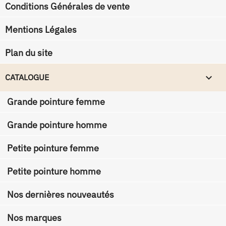
Conditions Générales de vente
Mentions Légales
Plan du site

CATALOGUE
Grande pointure femme
Grande pointure homme
Petite pointure femme
Petite pointure homme
Nos dernières nouveautés
Nos marques