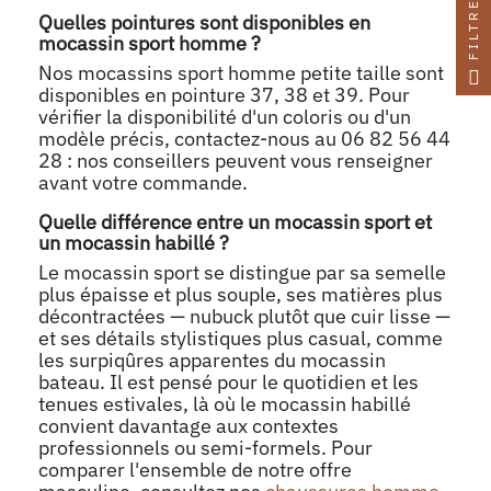
FILTRE
Quelles pointures sont disponibles en
mocassin sport homme ?
Nos mocassins sport homme petite taille sont
disponibles en pointure 37, 38 et 39. Pour
vérifier la disponibilité d'un coloris ou d'un
modèle précis, contactez-nous au 06 82 56 44
28 : nos conseillers peuvent vous renseigner
avant votre commande.
Quelle différence entre un mocassin sport et
un mocassin habillé ?
Le mocassin sport se distingue par sa semelle
plus épaisse et plus souple, ses matières plus
décontractées — nubuck plutôt que cuir lisse —
et ses détails stylistiques plus casual, comme
les surpiqûres apparentes du mocassin
bateau. Il est pensé pour le quotidien et les
tenues estivales, là où le mocassin habillé
convient davantage aux contextes
professionnels ou semi-formels. Pour
comparer l'ensemble de notre offre