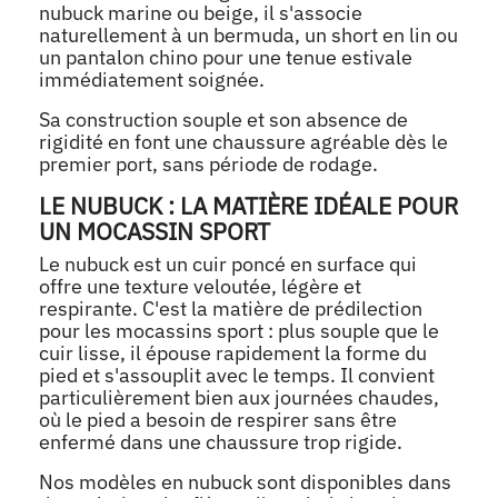
nubuck marine ou beige, il s'associe
naturellement à un bermuda, un short en lin ou
un pantalon chino pour une tenue estivale
immédiatement soignée.
Sa construction souple et son absence de
rigidité en font une chaussure agréable dès le
premier port, sans période de rodage.
LE NUBUCK : LA MATIÈRE IDÉALE POUR
UN MOCASSIN SPORT
Le nubuck est un cuir poncé en surface qui
offre une texture veloutée, légère et
respirante. C'est la matière de prédilection
pour les mocassins sport : plus souple que le
cuir lisse, il épouse rapidement la forme du
pied et s'assouplit avec le temps. Il convient
particulièrement bien aux journées chaudes,
où le pied a besoin de respirer sans être
enfermé dans une chaussure trop rigide.
Nos modèles en nubuck sont disponibles dans