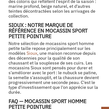
des coloris qui reflètent l'esprit de la saison :
marine profond, beige naturel, et d'autres
teintes décontractées selon les arrivages de
collection.
SIOUX : NOTRE MARQUE DE
RÉFÉRENCE EN MOCASSIN SPORT
PETITE POINTURE
Notre sélection de mocassins sport homme
petite taille repose principalement sur les
modèles
Sioux
, une maison reconnue depuis
des décennies pour la qualité de son
chaussant et la souplesse de ses cuirs. Les
mocassins Sioux sont pensés pour durer et
s'améliorer avec le port : le nubuck se patine,
la semelle s'assouplit, et la chaussure devient
progressivement une seconde peau. C'est le
type d'investissement que l'on apprécie sur la
durée.
FAQ — MOCASSIN SPORT HOMME
PETITE POINTURE