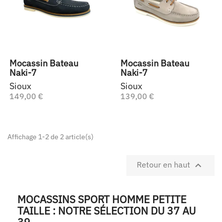
Mocassin Bateau
Mocassin Bateau
Naki-7
Naki-7
Sioux
Sioux
149,00 €
139,00 €
Affichage 1-2 de 2 article(s)

Retour en haut
MOCASSINS SPORT HOMME PETITE
TAILLE : NOTRE SÉLECTION DU 37 AU