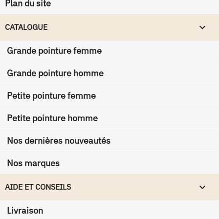
Plan du site

CATALOGUE
Grande pointure femme
Grande pointure homme
Petite pointure femme
Petite pointure homme
Nos dernières nouveautés
Nos marques

AIDE ET CONSEILS
Livraison