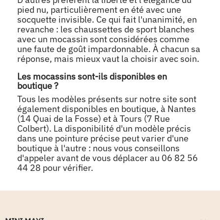
pied nu, particulièrement en été avec une
socquette invisible. Ce qui fait l'unanimité, en
revanche : les chaussettes de sport blanches
avec un mocassin sont considérées comme
une faute de goût impardonnable. À chacun sa
réponse, mais mieux vaut la choisir avec soin.
Les mocassins sont-ils disponibles en
boutique ?
Tous les modèles présents sur notre site sont
également disponibles en boutique, à Nantes
(14 Quai de la Fosse) et à Tours (7 Rue
Colbert). La disponibilité d'un modèle précis
dans une pointure précise peut varier d'une
boutique à l'autre : nous vous conseillons
d'appeler avant de vous déplacer au 06 82 56
44 28 pour vérifier.