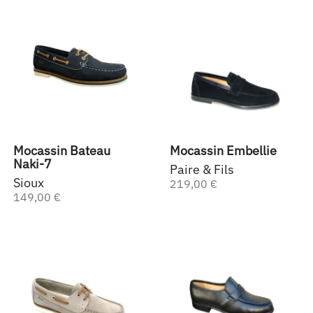
Mocassin Bateau
Mocassin Embellie
Naki-7
Paire & Fils
Sioux
219,00 €
149,00 €