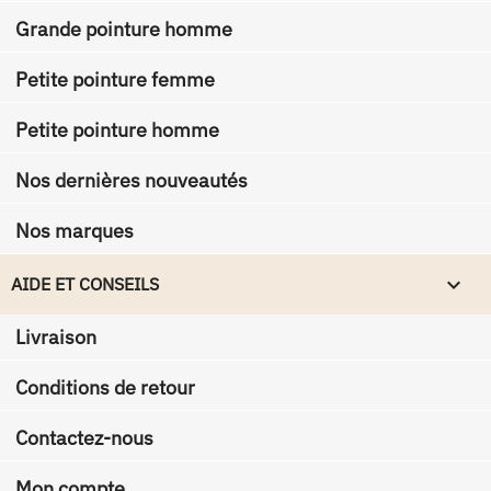
Grande pointure homme
Petite pointure femme
Petite pointure homme
Nos dernières nouveautés
Nos marques

AIDE ET CONSEILS
Livraison
Conditions de retour
Contactez-nous
Mon compte