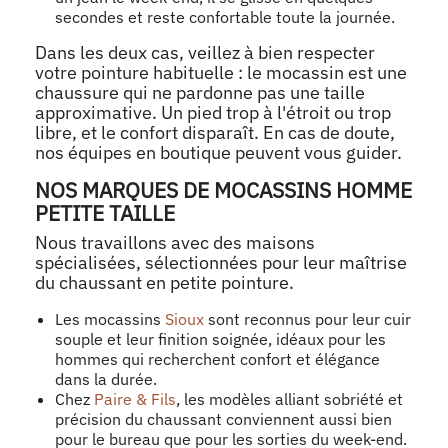
secondes et reste confortable toute la journée.
Dans les deux cas, veillez à bien respecter
votre pointure habituelle : le mocassin est une
chaussure qui ne pardonne pas une taille
approximative. Un pied trop à l'étroit ou trop
libre, et le confort disparaît. En cas de doute,
nos équipes en boutique peuvent vous guider.
NOS MARQUES DE MOCASSINS HOMME
PETITE TAILLE
Nous travaillons avec des maisons
spécialisées, sélectionnées pour leur maîtrise
du chaussant en petite pointure.
Les mocassins
Sioux
sont reconnus pour leur cuir
souple et leur finition soignée, idéaux pour les
hommes qui recherchent confort et élégance
dans la durée.
Chez
Paire & Fils
, les modèles alliant sobriété et
précision du chaussant conviennent aussi bien
pour le bureau que pour les sorties du week-end.