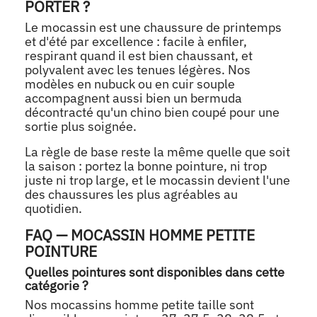
PORTER ?
Le mocassin est une chaussure de printemps
et d'été par excellence : facile à enfiler,
respirant quand il est bien chaussant, et
polyvalent avec les tenues légères. Nos
modèles en nubuck ou en cuir souple
accompagnent aussi bien un bermuda
décontracté qu'un chino bien coupé pour une
sortie plus soignée.
La règle de base reste la même quelle que soit
la saison : portez la bonne pointure, ni trop
juste ni trop large, et le mocassin devient l'une
des chaussures les plus agréables au
quotidien.
FAQ — MOCASSIN HOMME PETITE
POINTURE
Quelles pointures sont disponibles dans cette
catégorie ?
Nos mocassins homme petite taille sont