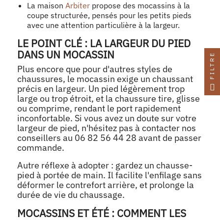
La maison
Arbiter
propose des mocassins à la
coupe structurée, pensés pour les petits pieds
avec une attention particulière à la largeur.
LE POINT CLÉ : LA LARGEUR DU PIED
DANS UN MOCASSIN
FILTRE
Plus encore que pour d'autres styles de
chaussures, le mocassin exige un chaussant
précis en largeur. Un pied légèrement trop
large ou trop étroit, et la chaussure tire, glisse
ou comprime, rendant le port rapidement
inconfortable. Si vous avez un doute sur votre
largeur de pied, n'hésitez pas à contacter nos
conseillers au 06 82 56 44 28 avant de passer
commande.
Autre réflexe à adopter : gardez un chausse-
pied à portée de main. Il facilite l'enfilage sans
déformer le contrefort arrière, et prolonge la
durée de vie du chaussage.
MOCASSINS ET ÉTÉ : COMMENT LES