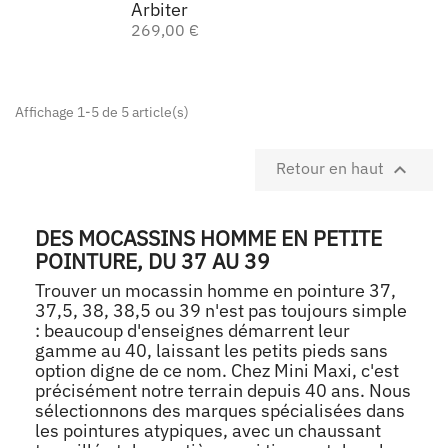
Arbiter
269,00 €
Affichage 1-5 de 5 article(s)

Retour en haut
DES MOCASSINS HOMME EN PETITE
POINTURE, DU 37 AU 39
Trouver un mocassin homme en pointure 37,
37,5, 38, 38,5 ou 39 n'est pas toujours simple
: beaucoup d'enseignes démarrent leur
gamme au 40, laissant les petits pieds sans
option digne de ce nom. Chez Mini Maxi, c'est
précisément notre terrain depuis 40 ans. Nous
sélectionnons des marques spécialisées dans
les pointures atypiques, avec un chaussant