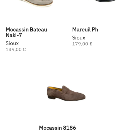
Mocassin Bateau
Mareuil Ph
Naki-7
Sioux
Sioux
179,00 €
139,00 €
Mocassin 8186