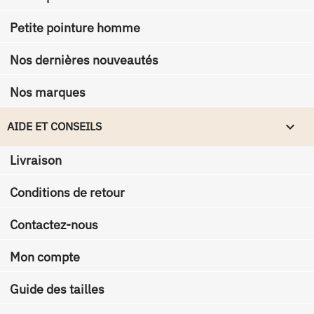
Petite pointure homme
Nos dernières nouveautés
Nos marques

AIDE ET CONSEILS
Livraison
Conditions de retour
Contactez-nous
Mon compte
Guide des tailles