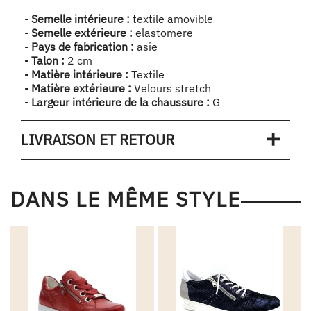
- Semelle intérieure :
textile amovible
- Semelle extérieure :
elastomere
- Pays de fabrication :
asie
- Talon :
2 cm
- Matière intérieure :
Textile
- Matière extérieure :
Velours stretch
- Largeur intérieure de la chaussure :
G
LIVRAISON ET RETOUR
DANS LE MÊME STYLE