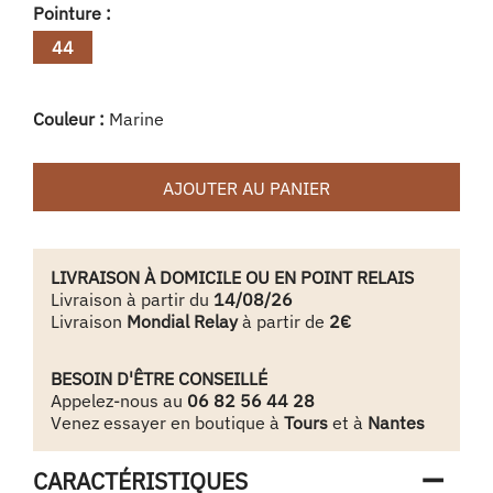
Pointure :
44
Couleur :
Marine
AJOUTER AU PANIER
LIVRAISON À DOMICILE OU EN POINT RELAIS
Livraison à partir du
14/08/26
Livraison
Mondial Relay
à partir de
2€
BESOIN D'ÊTRE CONSEILLÉ
Appelez-nous au
06 82 56 44 28
Venez essayer en boutique à
Tours
et à
Nantes
CARACTÉRISTIQUES