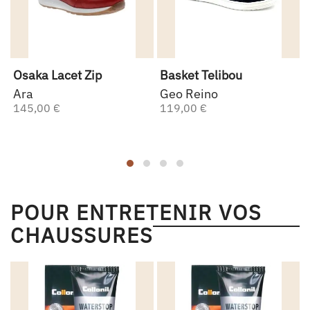
Osaka Lacet Zip
Basket Telibou
Ara
Geo Reino
145,00 €
119,00 €
POUR ENTRETENIR VOS
CHAUSSURES