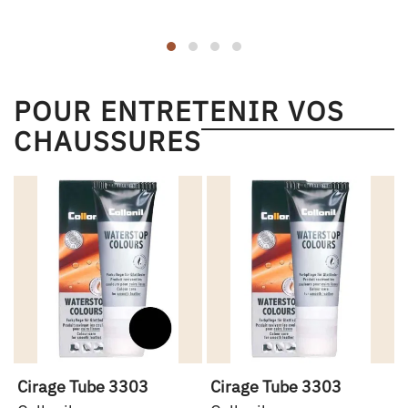
POUR ENTRETENIR VOS
CHAUSSURES
Cirage Tube 3303
Cirage Tube 3303