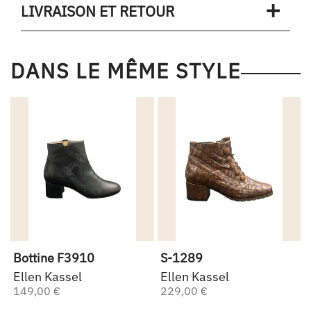
LIVRAISON ET RETOUR
DANS LE MÊME STYLE
Bottine F3910
S-1289
Ellen Kassel
Ellen Kassel
149,00 €
229,00 €