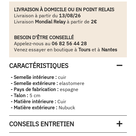
LIVRAISON À DOMICILE OU EN POINT RELAIS
Livraison à partir du
13/08/26
Livraison
Mondial Relay
à partir de
2€
BESOIN D'ÊTRE CONSEILLÉ
Appelez-nous au
06 82 56 44 28
Venez essayer en boutique à
Tours
et à
Nantes
CARACTÉRISTIQUES
- Semelle intérieure :
cuir
- Semelle extérieure :
elastomere
- Pays de fabrication :
espagne
- Talon :
5 cm
- Matière intérieure :
Cuir
- Matière extérieure :
Nubuck
CONSEILS ENTRETIEN