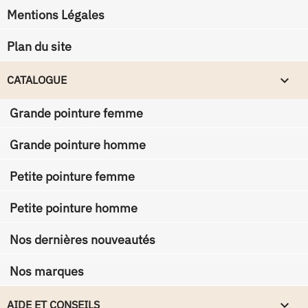
Mentions Légales
Plan du site

CATALOGUE
Grande pointure femme
Grande pointure homme
Petite pointure femme
Petite pointure homme
Nos dernières nouveautés
Nos marques

AIDE ET CONSEILS