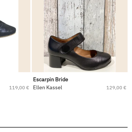
Escarpin Bride
Ellen Kassel
119,00 €
129,00 €