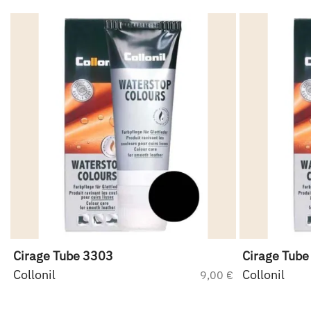
Cirage Tube 3303
Cirage Tube
Collonil
Collonil
9,00 €