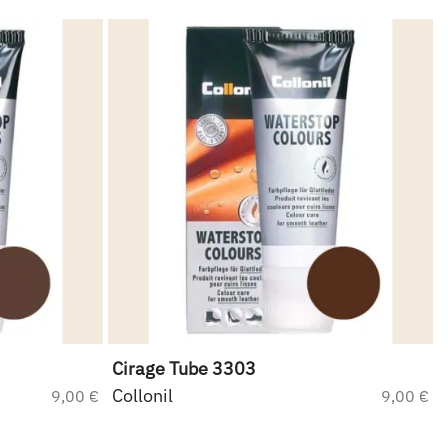
Cirage Tube 3303
Collonil
9,00 €
9,00 €