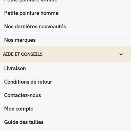
Petite pointure homme
Nos dernières nouveautés
Nos marques

AIDE ET CONSEILS
Livraison
Conditions de retour
Contactez-nous
Mon compte
Guide des tailles