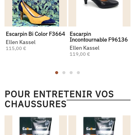
Escarpin Bi Color F3664
Escarpin
Incontournable F96136
Ellen Kassel
Ellen Kassel
115,00 €
119,00 €
POUR ENTRETENIR VOS
CHAUSSURES