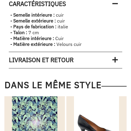
CARACTÉRISTIQUES
- Semelle intérieure :
cuir
- Semelle extérieure :
cuir
- Pays de fabrication :
italie
- Talon :
7 cm
- Matière intérieure :
Cuir
- Matière extérieure :
Velours cuir
LIVRAISON ET RETOUR
DANS LE MÊME STYLE