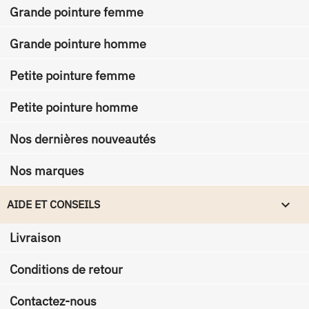
Grande pointure femme
Grande pointure homme
Petite pointure femme
Petite pointure homme
Nos dernières nouveautés
Nos marques

AIDE ET CONSEILS
Livraison
Conditions de retour
Contactez-nous