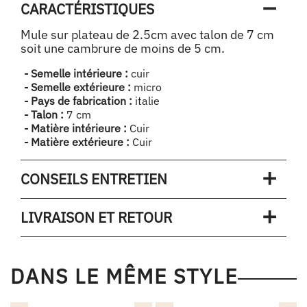
CARACTÉRISTIQUES
Mule sur plateau de 2.5cm avec talon de 7 cm
soit une cambrure de moins de 5 cm.
- Semelle intérieure :
cuir
- Semelle extérieure :
micro
- Pays de fabrication :
italie
- Talon :
7 cm
- Matière intérieure :
Cuir
- Matière extérieure :
Cuir
CONSEILS ENTRETIEN
LIVRAISON ET RETOUR
DANS LE MÊME STYLE