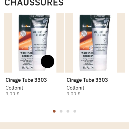
CHAUSSURES
Cirage Tube 3303
Cirage Tube 3303
Collonil
Collonil
9,00 €
9,00 €