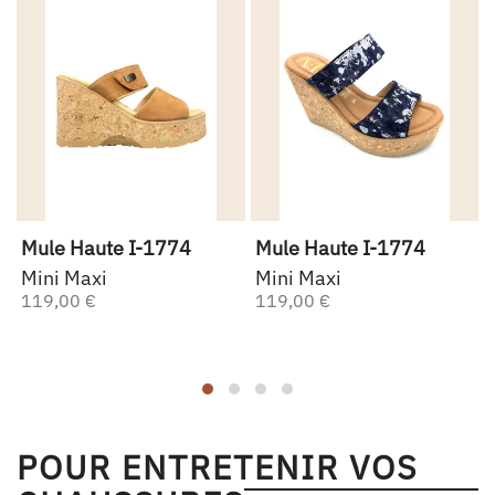
Mule Haute I-1774
Mule Haute I-1774
Mini Maxi
Mini Maxi
119,00 €
119,00 €
POUR ENTRETENIR VOS