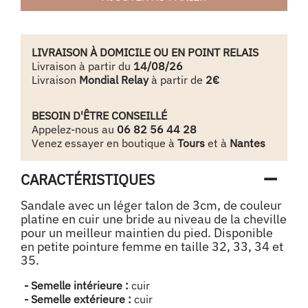
LIVRAISON À DOMICILE OU EN POINT RELAIS
Livraison à partir du
14/08/26
Livraison
Mondial Relay
à partir de
2€
BESOIN D'ÊTRE CONSEILLÉ
Appelez-nous au
06 82 56 44 28
Venez essayer en boutique à
Tours
et à
Nantes
CARACTÉRISTIQUES
Sandale avec un léger talon de 3cm, de couleur
platine en cuir une bride au niveau de la cheville
pour un meilleur maintien du pied. Disponible
en petite pointure femme en taille 32, 33, 34 et
35.
- Semelle intérieure :
cuir
- Semelle extérieure :
cuir