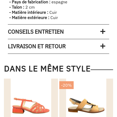
- Pays de fabrication :
espagne
- Talon :
2 cm
- Matière intérieure :
Cuir
- Matière extérieure :
Cuir
CONSEILS ENTRETIEN
LIVRAISON ET RETOUR
DANS LE MÊME STYLE
-20%