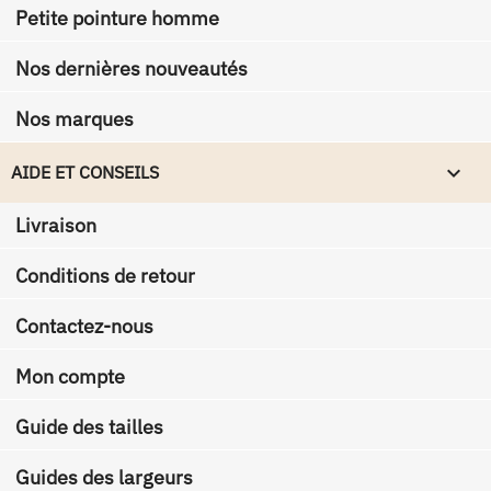
Petite pointure homme
Nos dernières nouveautés
Nos marques

AIDE ET CONSEILS
Livraison
Conditions de retour
Contactez-nous
Mon compte
Guide des tailles
Guides des largeurs