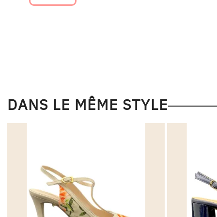
DANS LE MÊME STYLE