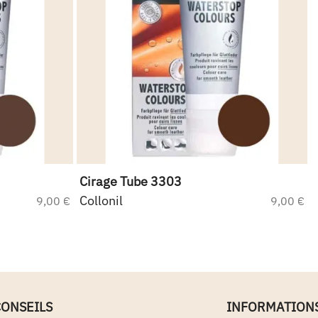
Cirage Tube 3303
Collonil
9,00 €
9,00 €
CONSEILS
INFORMATION