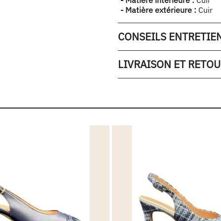
- Matière extérieure :
Cuir
CONSEILS ENTRETIE
LIVRAISON ET RETO